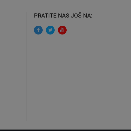
PRATITE NAS JOŠ NA: