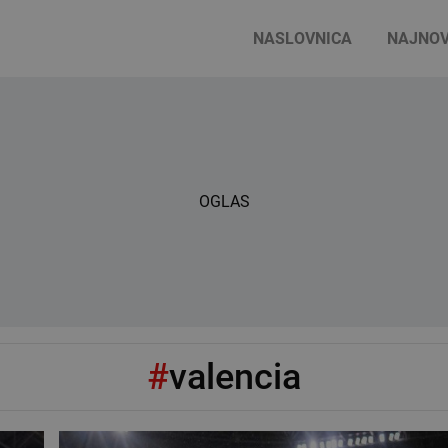
NASLOVNICA
NAJNOV
OGLAS
#
valencia