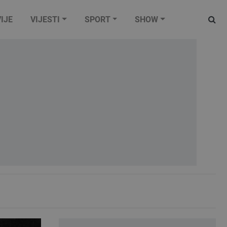
IJE
VIJESTI
SPORT
SHOW