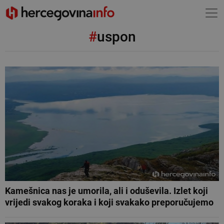
#
uspon
Kamešnica nas je umorila, ali i oduševila. Izlet koji
vrijedi svakog koraka i koji svakako preporučujemo