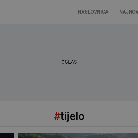
NASLOVNICA
NAJNOV
OGLAS
#
tijelo