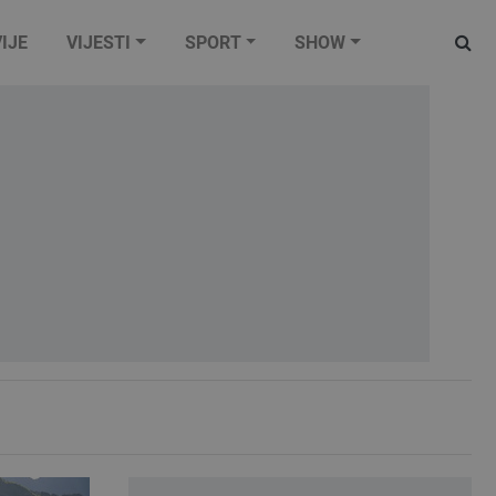
IJE
VIJESTI
SPORT
SHOW