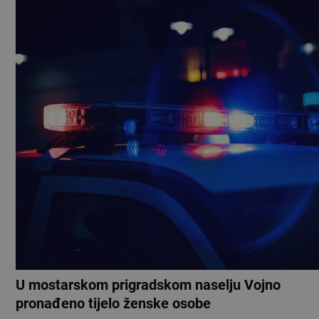
U mostarskom prigradskom naselju Vojno
pronađeno tijelo ženske osobe