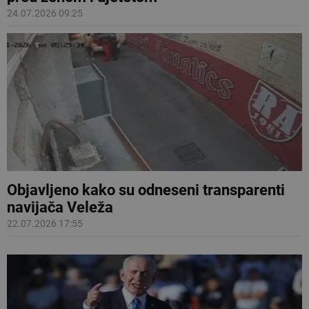
24.07.2026 09:25
Objavljeno kako su odneseni transparenti
navijača Veleža
22.07.2026 17:55