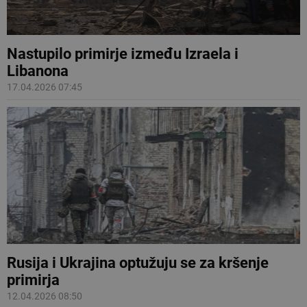
Nastupilo primirje između Izraela i
Libanona
17.04.2026 07:45
Rusija i Ukrajina optužuju se za kršenje
primirja
12.04.2026 08:50