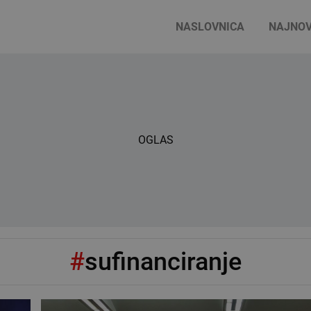
NASLOVNICA
NAJNOV
OGLAS
#
sufinanciranje