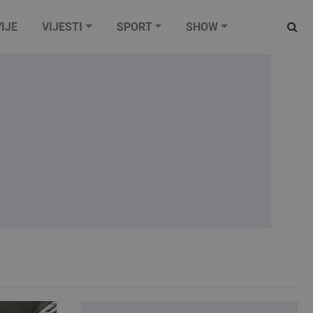
IJE
VIJESTI
SPORT
SHOW