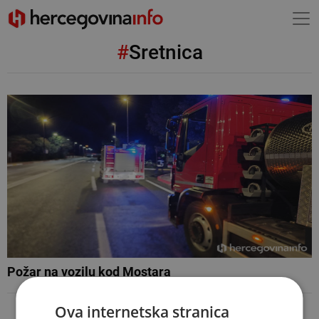
#
Sretnica
Požar na vozilu kod Mostara
Ova internetska stranica