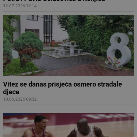
12.07.2026 12:14
Vitez se danas prisjeća osmero stradale
djece
10.06.2026 09:32