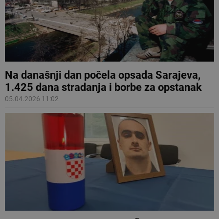
Na današnji dan počela opsada Sarajeva,
1.425 dana stradanja i borbe za opstanak
05.04.2026 11:02