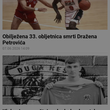
Obilježena 33. obljetnica smrti Dražena
Petrovića
07.06.2026 14:09