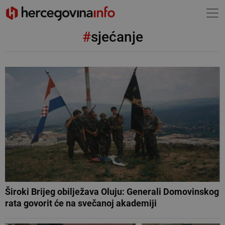
#
sjećanje
Široki Brijeg obilježava Oluju: Generali Domovinskog
rata govorit će na svečanoj akademiji