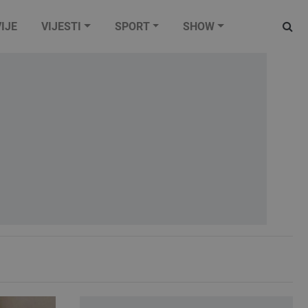
IJE
VIJESTI
SPORT
SHOW