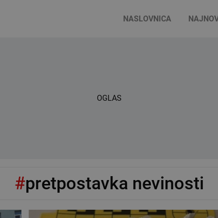
NASLOVNICA
NAJNOV
OGLAS
#
pretpostavka nevinosti