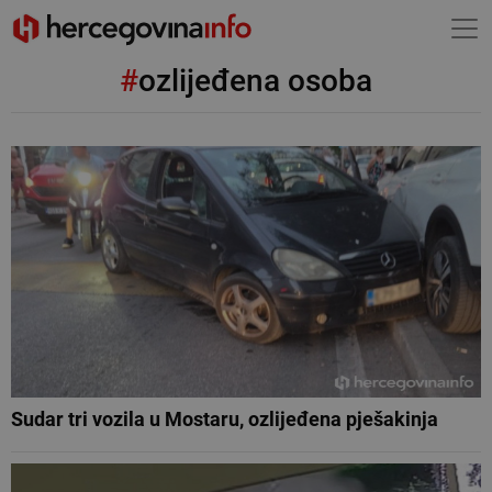
#
ozlijeđena osoba
Sudar tri vozila u Mostaru, ozlijeđena pješakinja