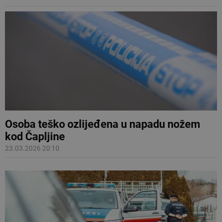
Osoba teško ozlijeđena u napadu nožem
kod Čapljine
23.03.2026 20:10