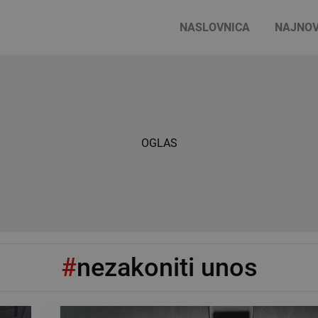
NASLOVNICA
NAJNOV
OGLAS
#
nezakoniti unos