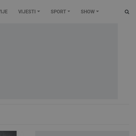
IJE
VIJESTI
SPORT
SHOW