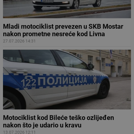
Mladi motociklist prevezen u SKB Mostar
nakon prometne nesreće kod Livna
27.07.2026 14:31
Motociklist kod Bileće teško ozlijeđen
nakon što je udario u kravu
13.07.2026 12:11