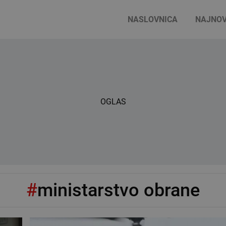
NASLOVNICA
NAJNOV
OGLAS
#
ministarstvo obrane