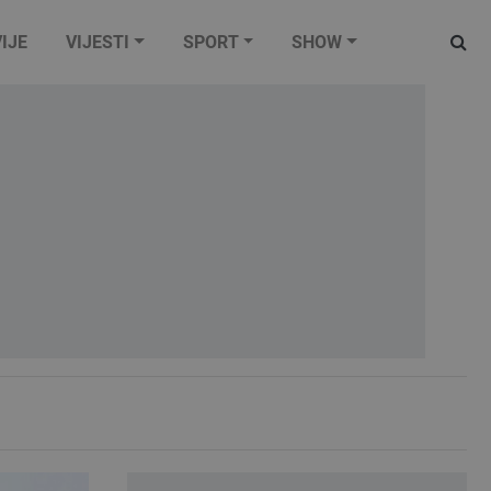
IJE
VIJESTI
SPORT
SHOW