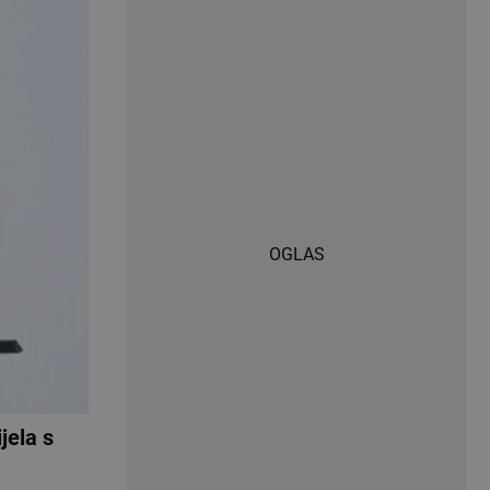
OGLAS
jela s