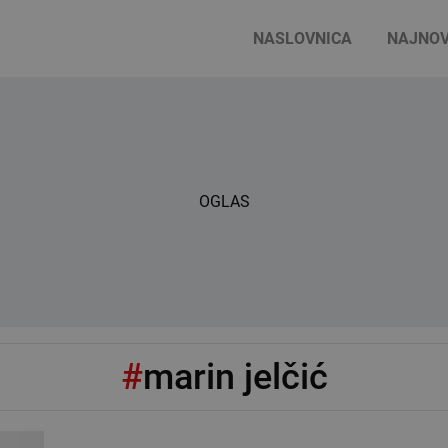
NASLOVNICA
NAJNOV
OGLAS
#
marin jelčić