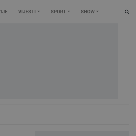
IJE
VIJESTI
SPORT
SHOW