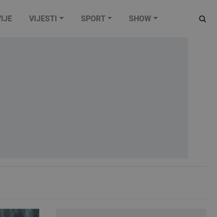
IJE
VIJESTI
SPORT
SHOW