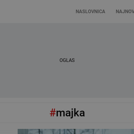
NASLOVNICA
NAJNOV
OGLAS
#
majka