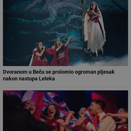
Dvoranom u Beču se prolomio ogroman pljesak
nakon nastupa Leleka