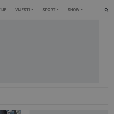
IJE
VIJESTI
SPORT
SHOW