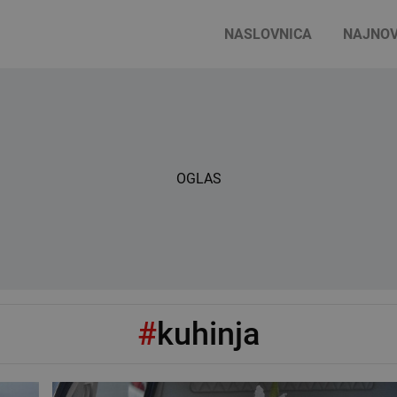
NASLOVNICA
NAJNOV
OGLAS
#
kuhinja