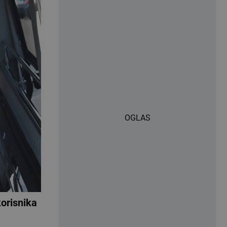
OGLAS
orisnika