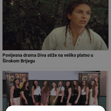
Povijesna drama Diva stiže na veliko platno u
Širokom Brijegu