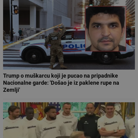
Trump o muškarcu koji je pucao na pripadnike
Nacionalne garde: 'Došao je iz paklene rupe na
Zemlji'