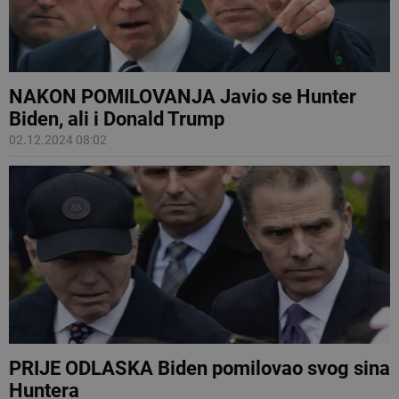
NAKON POMILOVANJA Javio se Hunter
Biden, ali i Donald Trump
02.12.2024 08:02
PRIJE ODLASKA Biden pomilovao svog sina
Huntera