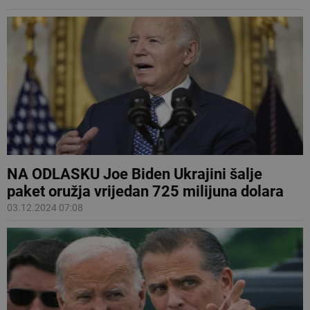
NA ODLASKU Joe Biden Ukrajini šalje
paket oružja vrijedan 725 milijuna dolara
03.12.2024 07:08