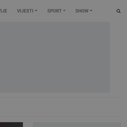
IJE
VIJESTI
SPORT
SHOW