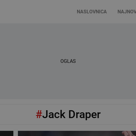
NASLOVNICA
NAJNOV
OGLAS
#
Jack Draper