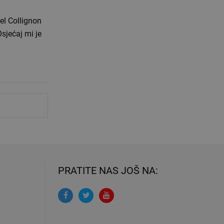
el Collignon
sjećaj mi je
PRATITE NAS JOŠ NA: