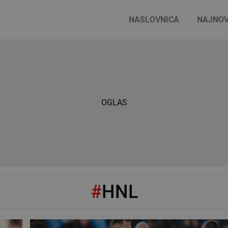
NASLOVNICA
NAJNOV
OGLAS
#
HNL