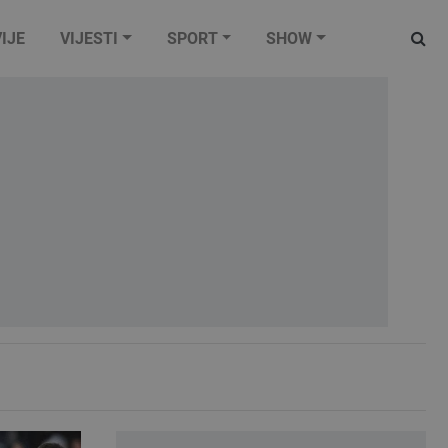
IJE
VIJESTI
SPORT
SHOW