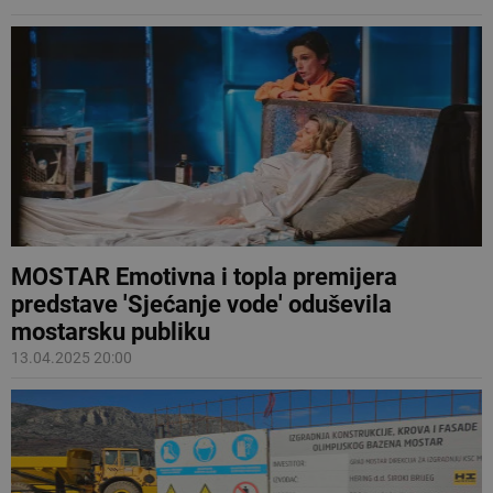
MOSTAR Emotivna i topla premijera
predstave 'Sjećanje vode' oduševila
mostarsku publiku
13.04.2025 20:00