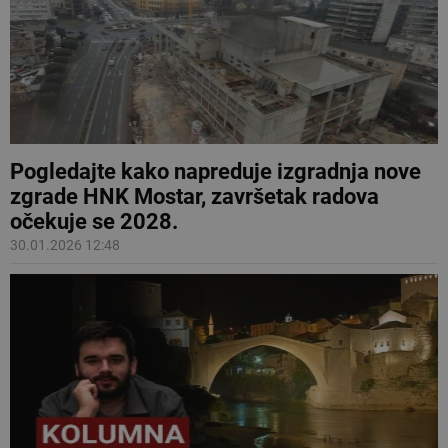
Pogledajte kako napreduje izgradnja nove
zgrade HNK Mostar, završetak radova
očekuje se 2028.
30.01.2026 12:48