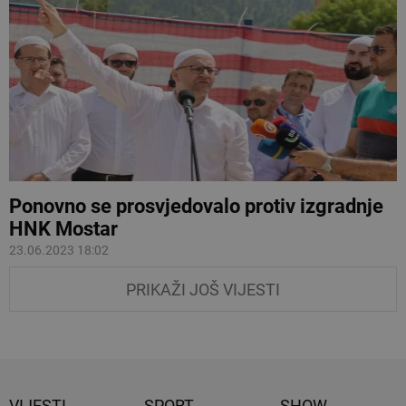
Ponovno se prosvjedovalo protiv izgradnje
HNK Mostar
23.06.2023 18:02
PRIKAŽI JOŠ VIJESTI
VIJESTI
SPORT
SHOW