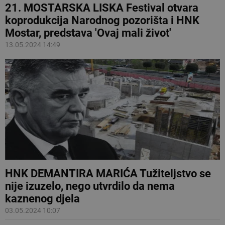
21. MOSTARSKA LISKA Festival otvara
koprodukcija Narodnog pozorišta i HNK
Mostar, predstava 'Ovaj mali život'
13.05.2024 14:49
HNK DEMANTIRA MARIĆA Tužiteljstvo se
nije izuzelo, nego utvrdilo da nema
kaznenog djela
03.05.2024 10:07