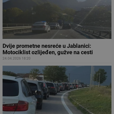
Dvije prometne nesreće u Jablanici:
Motociklist ozlijeđen, gužve na cesti
24.04.2026 18:20