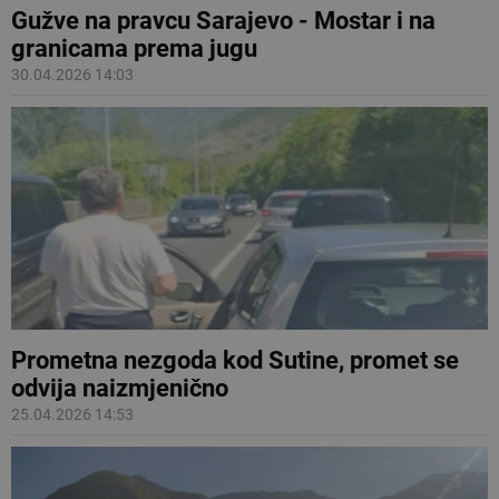
Gužve na pravcu Sarajevo - Mostar i na
granicama prema jugu
30.04.2026 14:03
Prometna nezgoda kod Sutine, promet se
odvija naizmjenično
25.04.2026 14:53