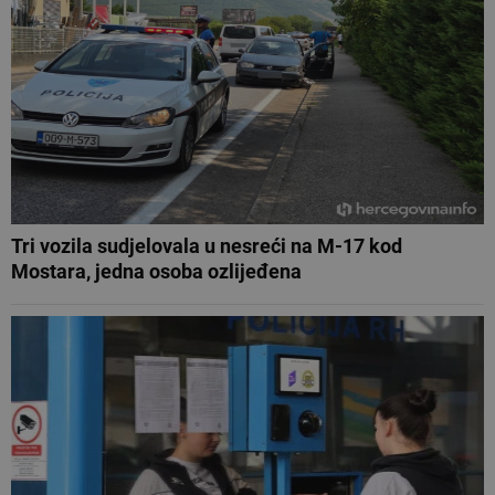
Tri vozila sudjelovala u nesreći na M-17 kod
Mostara, jedna osoba ozlijeđena