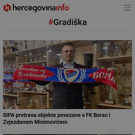
#
Gradiška
SIPA pretresa objekte povezane s FK Borac i
Zvjezdanom Misimovićem