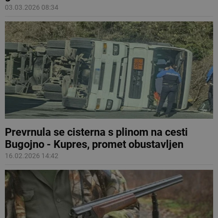
03.03.2026 08:34
Prevrnula se cisterna s plinom na cesti
Bugojno - Kupres, promet obustavljen
16.02.2026 14:42