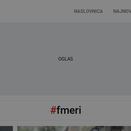
NASLOVNICA
NAJNOV
OGLAS
#
fmeri