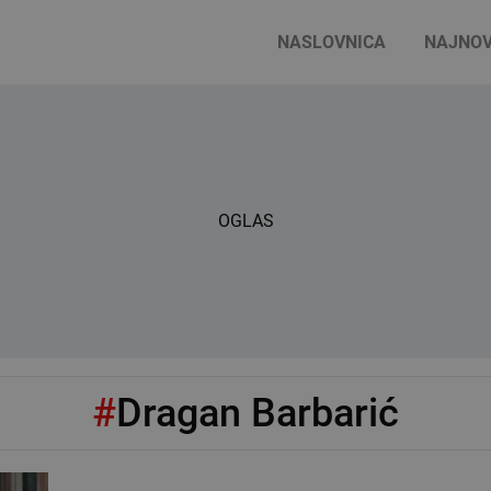
NASLOVNICA
NAJNOV
OGLAS
#
Dragan Barbarić