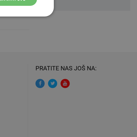
PRATITE NAS JOŠ NA: