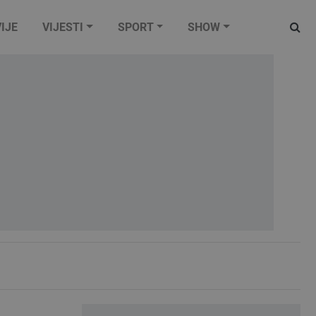
IJE
VIJESTI
SPORT
SHOW