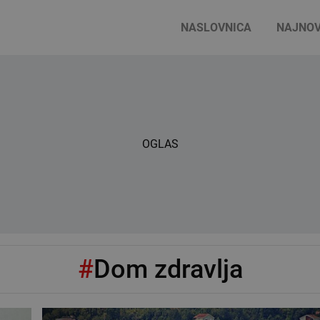
NASLOVNICA
NAJNOV
OGLAS
#
Dom zdravlja