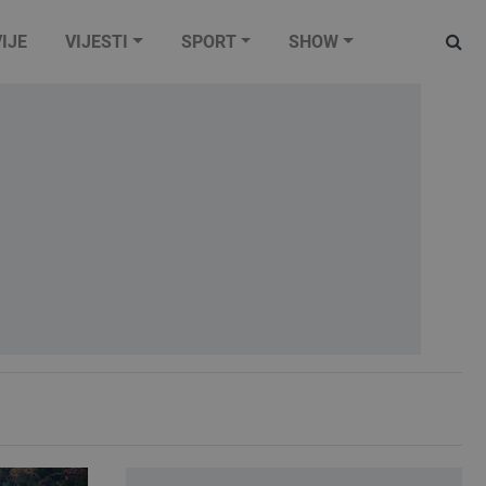
IJE
VIJESTI
SPORT
SHOW