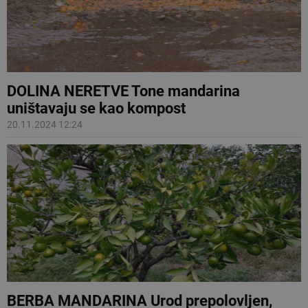
DOLINA NERETVE Tone mandarina
uništavaju se kao kompost
20.11.2024 12:24
BERBA MANDARINA Urod prepolovljen,