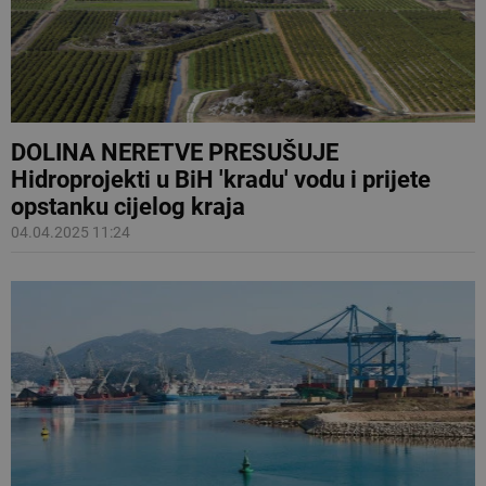
DOLINA NERETVE PRESUŠUJE
Hidroprojekti u BiH 'kradu' vodu i prijete
opstanku cijelog kraja
04.04.2025 11:24