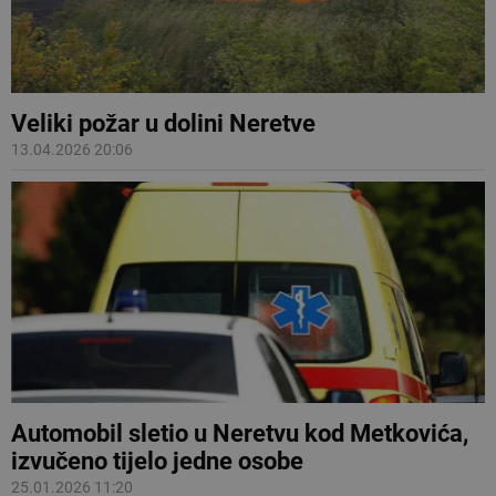
Veliki požar u dolini Neretve
13.04.2026 20:06
Automobil sletio u Neretvu kod Metkovića,
izvučeno tijelo jedne osobe
25.01.2026 11:20