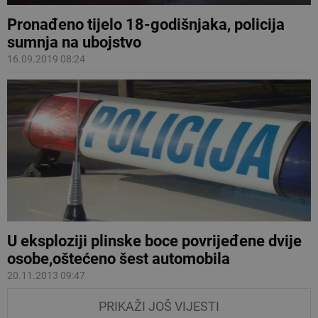
Pronađeno tijelo 18-godišnjaka, policija
sumnja na ubojstvo
16.09.2019 08:24
U eksploziji plinske boce povrijeđene dvije
osobe,oštećeno šest automobila
20.11.2013 09:47
PRIKAŽI JOŠ VIJESTI