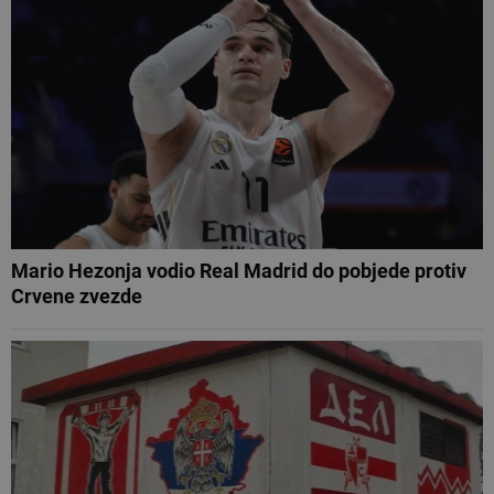
Mario Hezonja vodio Real Madrid do pobjede protiv
Crvene zvezde