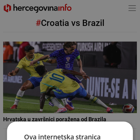
#
Croatia vs Brazil
Hrvatska u završnici poražena od Brazila
Ova internetska stranica