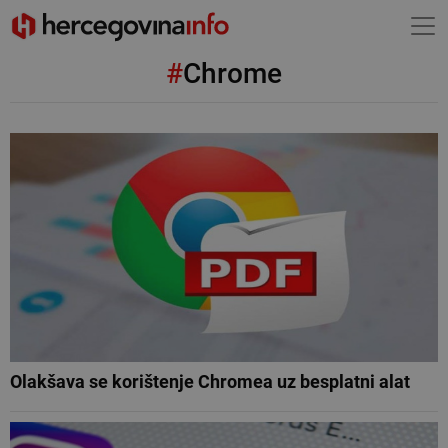
#
Chrome
Olakšava se korištenje Chromea uz besplatni alat