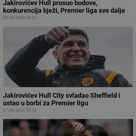
Jakirovićev Hull prosuo bodove,
konkurencija bježi, Premier liga sve dalje
03.04.2026 18:20
Jakirovićev Hull City svladao Sheffield i
ostao u borbi za Premier ligu
21.03.2026 19:13