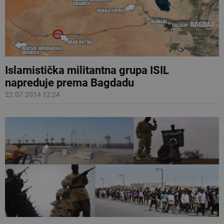
Islamistička militantna grupa ISIL
napreduje prema Bagdadu
22.07.2014 12:24