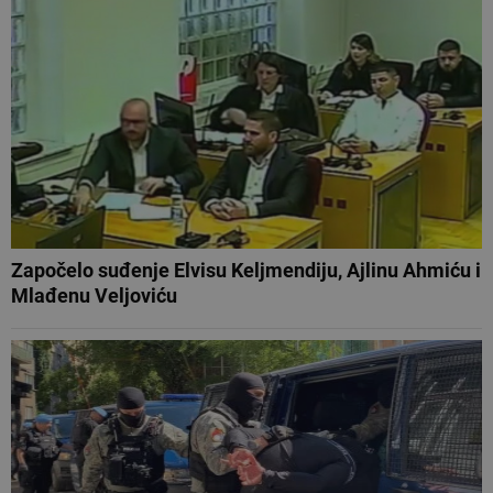
Započelo suđenje Elvisu Keljmendiju, Ajlinu Ahmiću i
Mlađenu Veljoviću