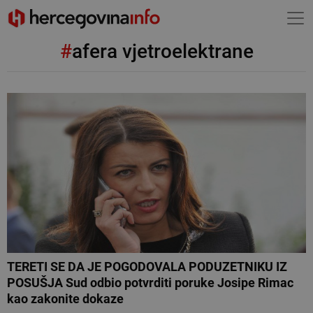
#
afera vjetroelektrane
TERETI SE DA JE POGODOVALA PODUZETNIKU IZ
POSUŠJA Sud odbio potvrditi poruke Josipe Rimac
kao zakonite dokaze