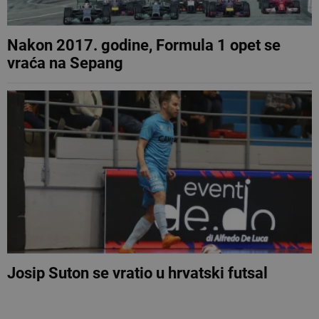
Nakon 2017. godine, Formula 1 opet se
vraća na Sepang
Josip Suton se vratio u hrvatski futsal