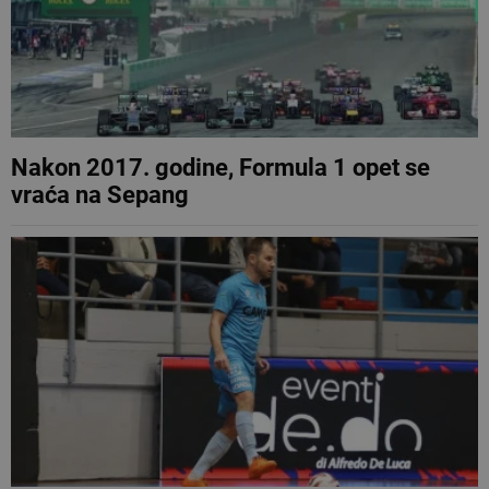
Nakon 2017. godine, Formula 1 opet se
vraća na Sepang