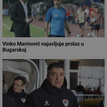
Vinko Marinović najavljuje prolaz u
Bugarskoj