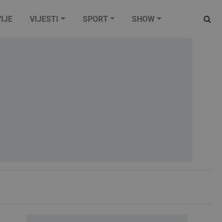
IJE
VIJESTI
SPORT
SHOW