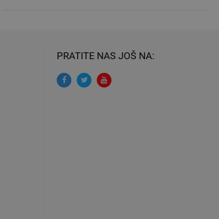
PRATITE NAS JOŠ NA: