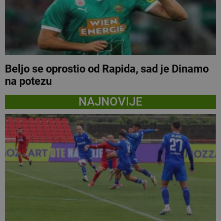
Beljo se oprostio od Rapida, sad je Dinamo
na potezu
NAJNOVIJE