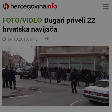
FOTO/VIDEO
Bugari priveli 22
hrvatska navijača
04.10.2013. 07:31