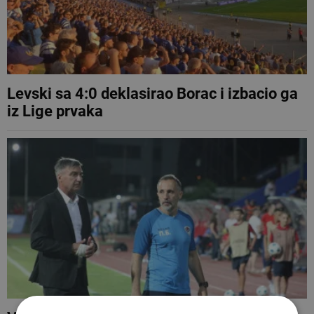
Levski sa 4:0 deklasirao Borac i izbacio ga
iz Lige prvaka