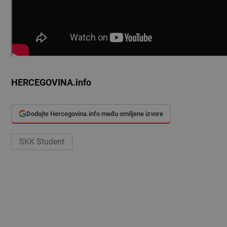
HERCEGOVINA.info
Dodajte Hercegovina.info među omiljene izvore
SKK Student