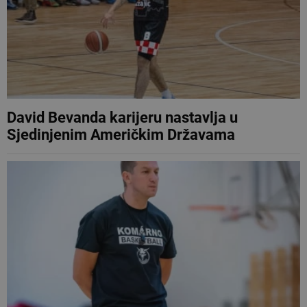
David Bevanda karijeru nastavlja u
Sjedinjenim Američkim Državama