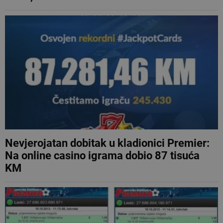
Nevjerojatan dobitak u kladionici Premier:
Na online casino igrama dobio 87 tisuća
KM