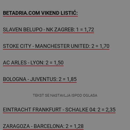
BETADRIA.COM VIKEND LISTIĆ:
SLAVEN BELUPO - NK ZAGREB: 1 = 1,72
STOKE CITY - MANCHESTER UNITED: 2 = 1,70
AC ARLES - LYON: 2 = 1,50
BOLOGNA - JUVENTUS: 2 = 1,85
TEKST SE NASTAVLJA ISPOD OGLASA
EINTRACHT FRANKFURT - SCHALKE 04: 2 = 2,35
ZARAGOZA - BARCELONA: 2 = 1,28