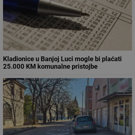
Kladionice u Banjoj Luci mogle bi plaćati
25.000 KM komunalne pristojbe