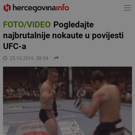
FOTO/VIDEO
Pogledajte
najbrutalnije nokaute u povijesti
UFC-a
25.10.2016. 08:54