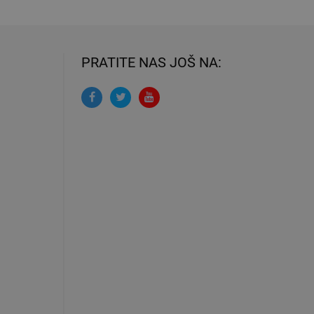
PRATITE NAS JOŠ NA: