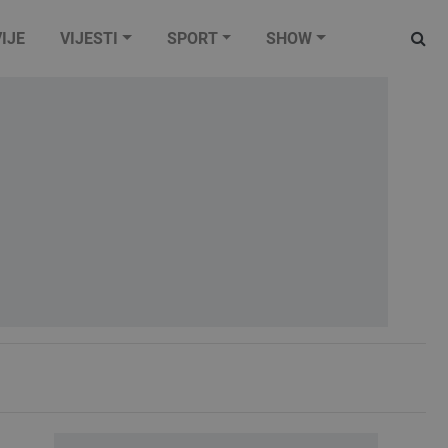
IJE
VIJESTI
SPORT
SHOW