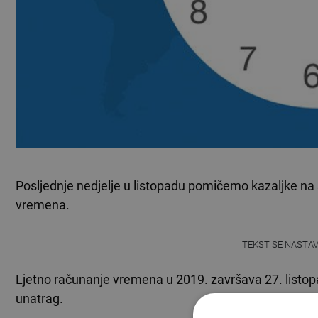
Posljednje nedjelje u listopadu pomičemo kazaljke na 
vremena.
TEKST SE NASTA
Ljetno računanje vremena u 2019. završava 27. listop
unatrag.