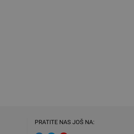
PRATITE NAS JOŠ NA: