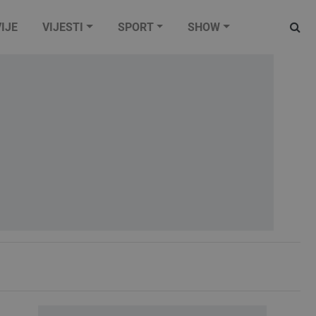
IJE
VIJESTI
SPORT
SHOW