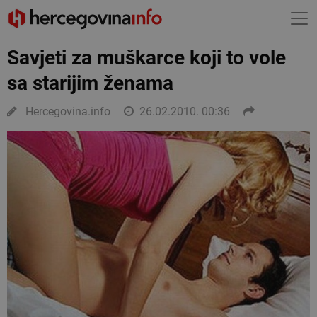
Savjeti za muškarce koji to vole
sa starijim ženama
Hercegovina.info
26.02.2010. 00:36