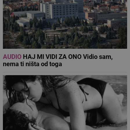
AUDIO
HAJ MI VIDI ZA ONO Vidio sam,
nema ti ništa od toga