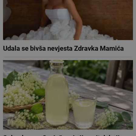
Udala se bivša nevjesta Zdravka Mamića