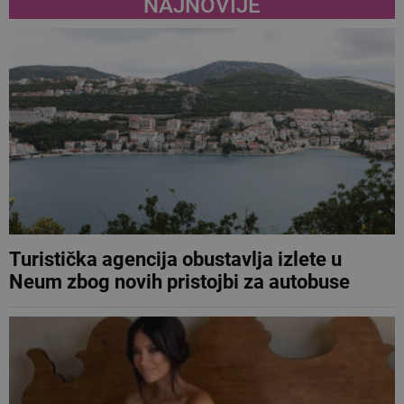
NAJNOVIJE
Turistička agencija obustavlja izlete u
Neum zbog novih pristojbi za autobuse