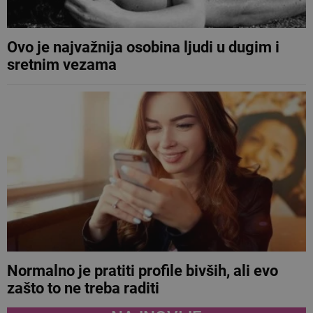
Ovo je najvažnija osobina ljudi u dugim i
sretnim vezama
Normalno je pratiti profile bivših, ali evo
zašto to ne treba raditi